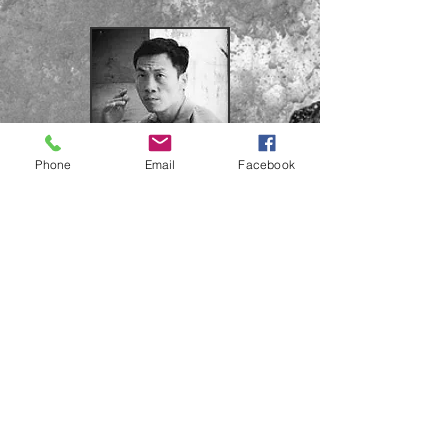
Phone
Email
Facebook
黃軍達
臺灣區代表暨總教練
劉子朋